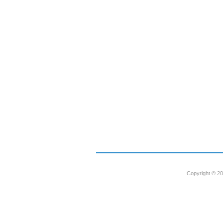
Copyright © 20