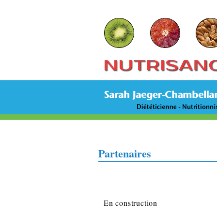
Partenaires
En construction