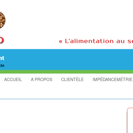
ACCUEIL
A PROPOS
CLIENTÈLE
IMPÉDANCEMÉTRIE