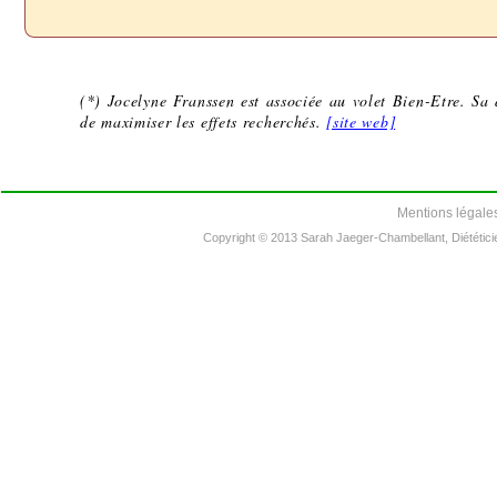
(*) Jocelyne Franssen est associée au volet Bien-Etre. Sa
de maximiser les effets recherchés.
[site web]
Mentions légale
Copyright © 2013 Sarah Jaeger-Chambellant, Diététici