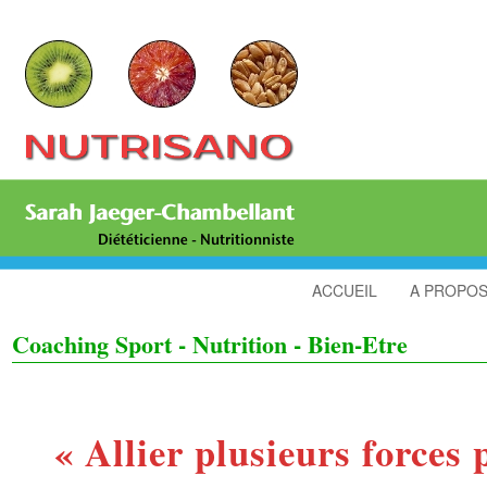
ACCUEIL
A PROPO
Coaching Sport - Nutrition - Bien-Etre
« Allier plusieurs forces 