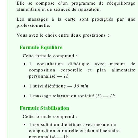
Elle se compose d’un programme de rééquilibrage
alimentaire et de séances de relaxation.
Les massages à la carte sont prodigués par une
professionnelle.
Vous avez le choix entre deux prestations :
Formule Equilibre
Cette formule comprend :
1 consultation diététique avec mesure de
composition corporelle et plan alimentaire
personnalisé —
1h
1 suivi diététique —
30 min
1 massage relaxant ou tonicité (*) —
1h
Formule Stabilisation
Cette formule comprend :
1 consultation diététique avec mesure de
composition corporelle et plan alimentaire
personnalisé — 1h