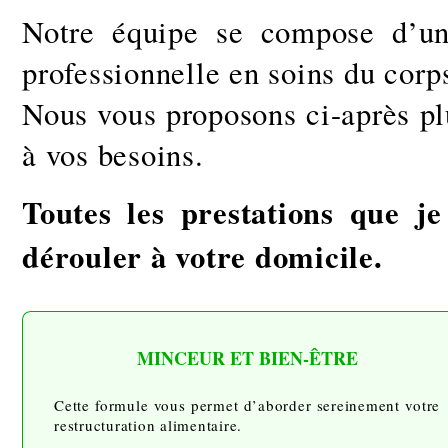
Notre équipe se compose d’une 
professionnelle en soins du corps
Nous vous proposons ci-après plu
à vos besoins.
Toutes les prestations que j
dérouler à votre domicile.
MINCEUR ET BIEN-ÊTRE
Cette formule vous permet d’aborder sereinement votre
restructuration alimentaire.